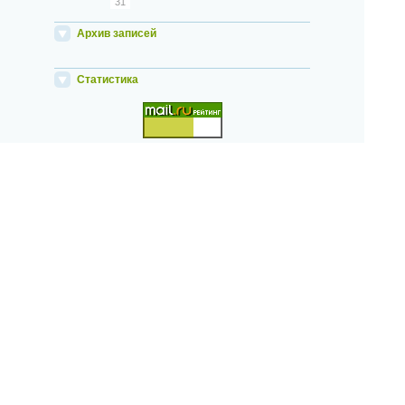
31
Архив записей
Статистика