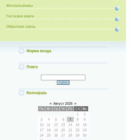
Фотоальбомы
Гостевая книга
Обратная связь
Форма входа
Поиск
Календарь
«
Август 2026
»
Пн
Вт
Ср
Чт
Пт
Сб
Вс
1
2
3
4
5
6
7
8
9
10
11
12
13
14
15
16
17
18
19
20
21
22
23
24
25
26
27
28
29
30