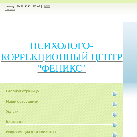
Пятница, 07.08.2026, 02:43 |
|
RSS
Главная
ПСИХОЛОГО-
КОРРЕКЦИОННЫЙ ЦЕНТР
"ФЕНИКС"
Главная страница
Наши сотрудники
Услуги
Контакты
Информация для клиентов